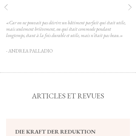
«Car on ne pouvait pas décrire un bâtiment parfait qui était utile,
mais seulement brièvement, ou qui était commode pendant
longtemps, étant à la fois durable et utile, mais n’était pas beau.»
- ANDREA PALLADIO
ARTICLES ET REVUES
DIE KRAFT DER REDUKTION