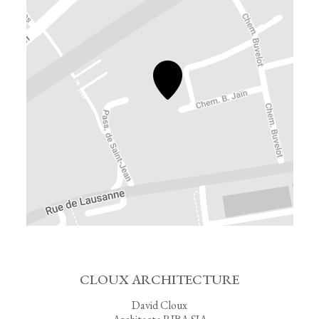
CLOUX ARCHITECTURE
David Cloux