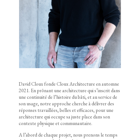
David Cloux fonde Cloux Architecture en automne
2021.
En prônant une architecture qui s’inscrit dans
une continuité de l’histoire du bâti, et au service de
son usage, notre approche cherche à délivrer des
réponses travaillées, belles et efficaces, pour une
architecture qui occupe sa juste place dans son
contexte physique et communautair
e.
A l’abord de chaque projet, nous prenons le temps