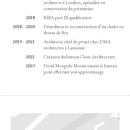
architects à Londres, spécialisé en
conservation du patrimoine
2018
RIBA part III qualification
2018 - 2020
Démolition et reconstruction d’un chalet en
dessus de Bex
2019 - 2021
Architecte chef de projet chez DMA
architectes à Lausanne
2021
Création du bureau Cloux Architecture
2023
David Morgado Morais rejoint le bureau
pour effectuer son apprentissage