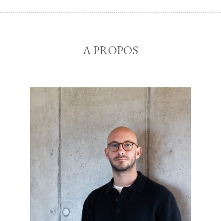
A PROPOS