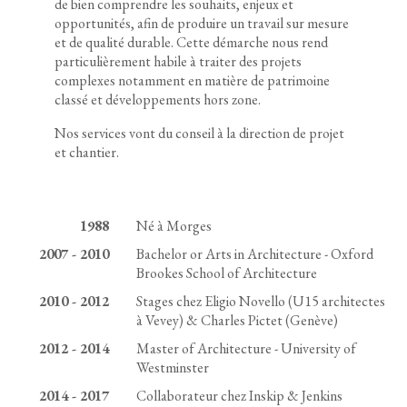
de bien comprendre les souhaits, enjeux et
opportunités, afin de produire un travail sur mesure
et de qualité durable. Cette démarche nous rend
particulièrement habile à traiter des projets
complexes notamment en matière de patrimoine
classé et développements hors zone.
Nos services vont du conseil à la direction de projet
et chantier.
1988
Né à Morges
2007 - 2010
Bachelor or Arts in Architecture - Oxford
Brookes School of Architecture
2010 - 2012
Stages chez Eligio Novello (U15 architectes
à Vevey) & Charles Pictet (Genève)
2012 - 2014
Master of Architecture - University of
Westminster
2014 - 2017
Collaborateur chez Inskip & Jenkins