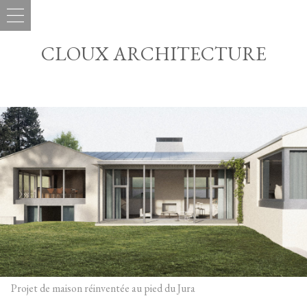
CLOUX ARCHITECTURE
Projet de maison réinventée au pied du Jura